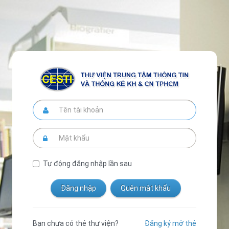
Tự động đăng nhập lần sau
Bạn chưa có thẻ thư viện?
Đăng ký mở thẻ